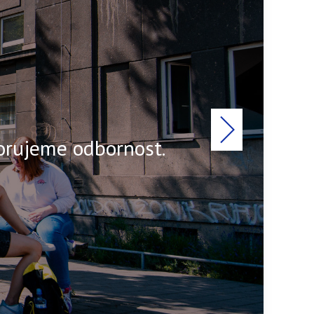
porujeme odbornost.