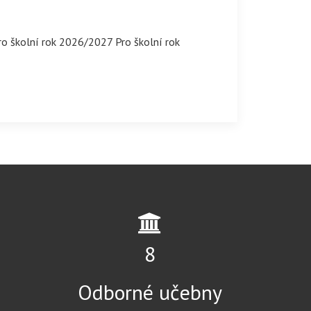
pro školní rok 2026/2027 Pro školní rok
12
Odborné učebny