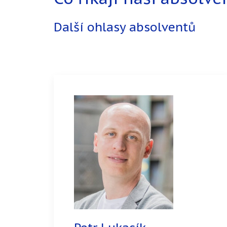
Další ohlasy absolventů