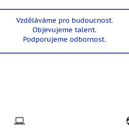
Vzděláváme pro budoucnost.
Objevujeme talent.
Podporujeme odbornost.