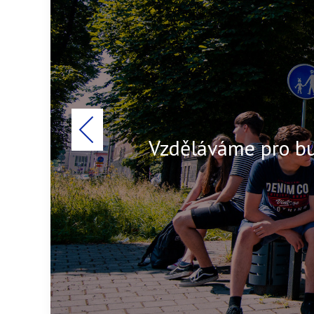
Vzděláváme pro b