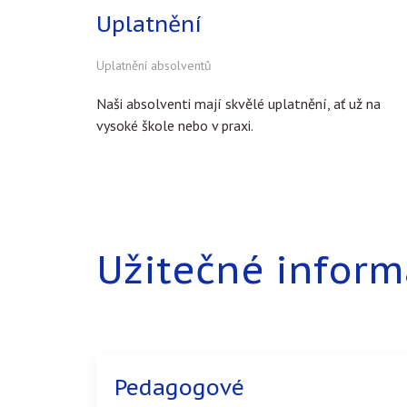
Uplatnění
Uplatnění absolventů
Naši absolventi mají skvělé uplatnění, ať už na
vysoké škole nebo v praxi.
Užitečné infor
Pedagogové