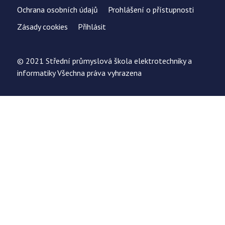
Ochrana osobních údajů
Prohlášení o přístupnosti
Zásady cookies
Přihlásit
© 2021 Střední průmyslová škola elektrotechniky a
informatiky Všechna práva vyhrazena