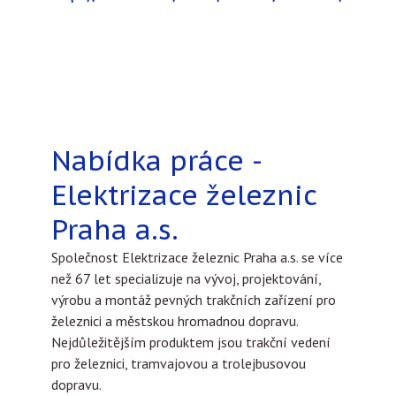
Nabídka práce -
Elektrizace železnic
Praha a.s.
Společnost Elektrizace železnic Praha a.s. se více
než 67 let specializuje na vývoj, projektování,
výrobu a montáž pevných trakčních zařízení pro
železnici a městskou hromadnou dopravu.
Nejdůležitějším produktem jsou trakční vedení
pro železnici, tramvajovou a trolejbusovou
dopravu.