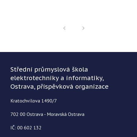
Střední průmyslová škola
elektrotechniky a informatiky,
Ostrava, příspěvková organizace
Kratochvílova 1490/7
702 00 Ostrava - Moravská Ostrava
IČ: 00 602 132