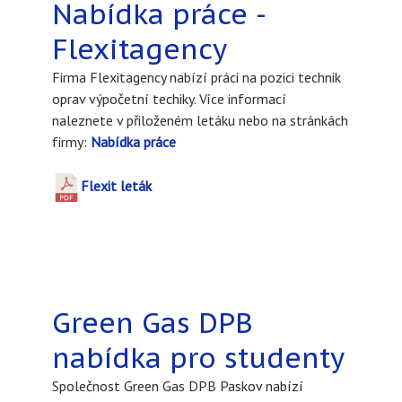
Nabídka práce -
Flexitagency
Firma Flexitagency nabízí práci na pozici technik
oprav výpočetní techiky. Více informací
naleznete v přiloženém letáku nebo na stránkách
firmy:
Nabídka práce
Flexit leták
Green Gas DPB
nabídka pro studenty
Společnost Green Gas DPB Paskov nabízí