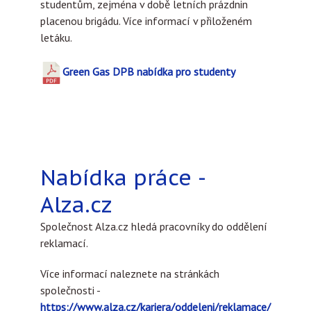
studentům, zejména v době letních prázdnin
placenou brigádu. Více informací v přiloženém
letáku.
Green Gas DPB nabídka pro studenty
Nabídka práce -
Alza.cz
Společnost Alza.cz hledá pracovníky do oddělení
reklamací.
Více informací naleznete na stránkách
společnosti -
https://www.alza.cz/kariera/oddeleni/reklamace/