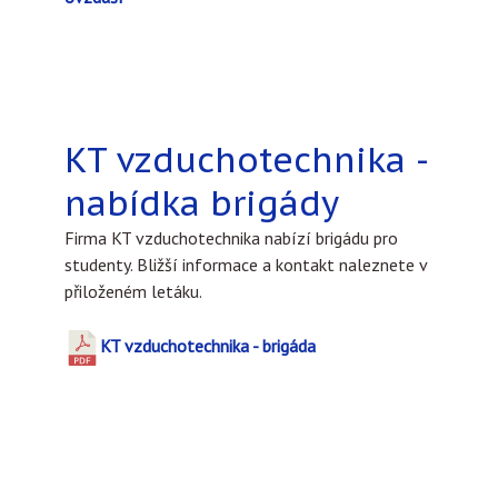
KT vzduchotechnika -
nabídka brigády
Firma KT vzduchotechnika nabízí brigádu pro
studenty. Bližší informace a kontakt naleznete v
přiloženém letáku.
KT vzduchotechnika - brigáda