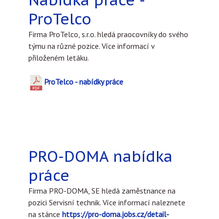
ProTelco
Firma ProTelco, s.r.o. hledá praocovníky do svého
týmu na různé pozice. Více informací v
přiloženém letáku.
ProTelco - nabídky práce
PRO-DOMA nabídka
práce
Firma PRO-DOMA, SE hledá zaměstnance na
pozici Servisní technik. Více informací naleznete
na stánce
https://pro-doma.jobs.cz/detail-