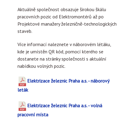
Aktuálně společnost obsazuje širokou škálu
pracovních pozic od Elektromontérů až po
Projektové manažery železničně-technologických
staveb.
Více informací naleznete v náborovém létáku,
kde je umístěn QR kód, pomocí kterého se
dostanete na stránky společnosti s aktuální
nabídkou volných pozic.
Elektrizace železnic Praha a.s. - náborový
leták
Elektrizace železnic Praha a.s. - volná
pracovní místa