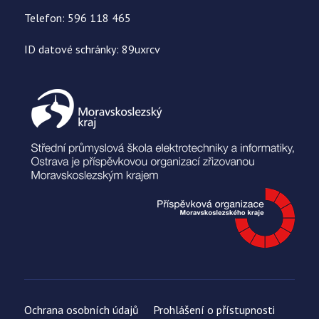
Telefon: 596 118 465
ID datové schránky: 89uxrcv
Ochrana osobních údajů
Prohlášení o přístupnosti