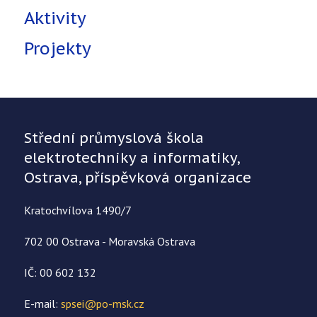
Aktivity
Projekty
Střední průmyslová škola
elektrotechniky a informatiky,
Ostrava, příspěvková organizace
Kratochvílova 1490/7
702 00 Ostrava - Moravská Ostrava
IČ: 00 602 132
E-mail:
spsei@po-msk.cz