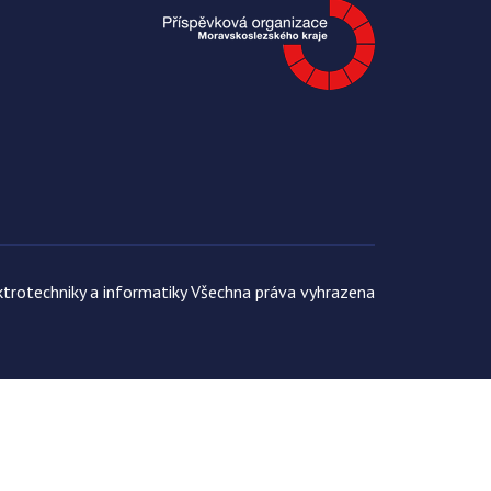
trotechniky a informatiky Všechna práva vyhrazena