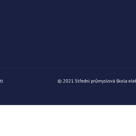
ti
© 2021 Střední průmyslová škola elek