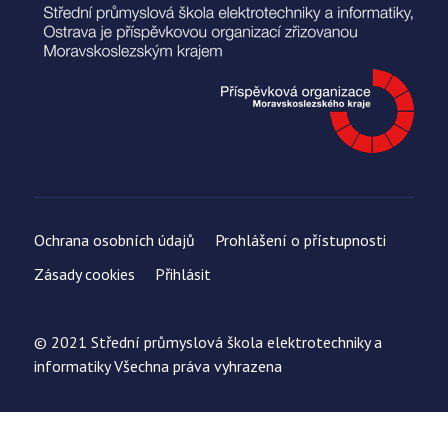
Ochrana osobních údajů
Prohlášení o přístupnosti
Zásady cookies
Přihlásit
© 2021 Střední průmyslová škola elektrotechniky a
informatiky Všechna práva vyhrazena