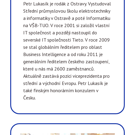
Petr Lukasík je rodák z Ostravy. Vystudoval
Střední průmyslovou školu elektrotechniky
a informatiky v Ostravě a poté Informatiku
na VŠB-TUO. V roce 2001 si založil vlastní
IT společnost a později nastoupil do
severské IT společnosti Tieto. V roce 2009
se stal globálním ředitelem pro oblast
Business Intelligence a od roku 2011 je
generálním ředitelem českého zastoupení,
které u nás má 2600 zaměstnanců.
Aktuálně zastává pozici viceprezidenta pro
střední a východní Evropu. Petr Lukasík je
také finským honorárním konzulem v
Česku.