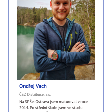
Ondřej Vach
ČEZ Distribuce, a.s.
Na SPŠei Ostrava jsem maturoval v roce
2014. Po střední škole jsem ve studiu