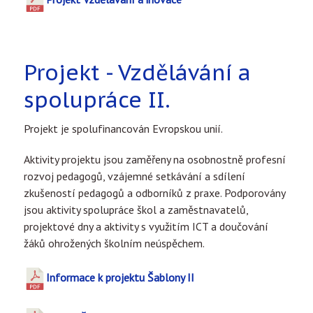
Projekt - Vzdělávání a
spolupráce II.
Projekt je spolufinancován Evropskou unií.
Aktivity projektu jsou zaměřeny na osobnostně profesní
rozvoj pedagogů, vzájemné setkávání a sdílení
zkušeností pedagogů a odborníků z praxe. Podporovány
jsou aktivity spolupráce škol a zaměstnavatelů,
projektové dny a aktivity s využitím ICT a doučování
žáků ohrožených školním neúspěchem.
Informace k projektu Šablony II