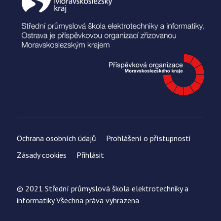
Ochrana osobních údajů
Prohlášení o přístupnosti
Zásady cookies
Přihlásit
© 2021 Střední průmyslová škola elektrotechniky a
informatiky Všechna práva vyhrazena