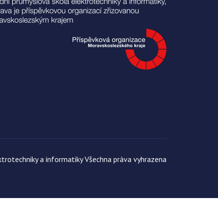
trotechniky a informatiky Všechna práva vyhrazena