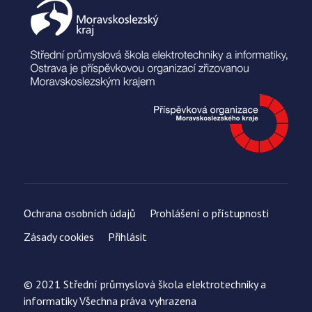
Ochrana osobních údajů
Prohlášení o přístupnosti
Zásady cookies
Přihlásit
© 2021 Střední průmyslová škola elektrotechniky a
informatiky Všechna práva vyhrazena