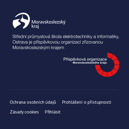
Ochrana osobních údajů
Prohlášení o přístupnosti
Zásady cookies
Přihlásit