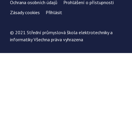
Ochrana osobních údajů
Prohlášení o přístupnosti
Zásady cookies
Přihlásit
© 2021 Střední průmyslová škola elektrotechniky a
informatiky Všechna práva vyhrazena
Uložit