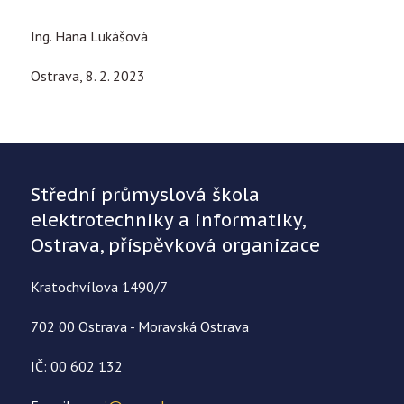
Ing. Hana Lukášová
Ostrava, 8. 2. 2023
Střední průmyslová škola
elektrotechniky a informatiky,
Ostrava, příspěvková organizace
Kratochvílova 1490/7
702 00 Ostrava - Moravská Ostrava
IČ: 00 602 132