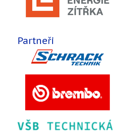
Partneři