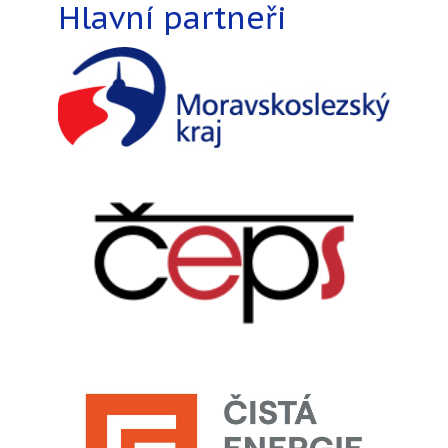
Hlavní partneři