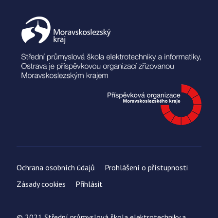
Ochrana osobních údajů
Prohlášení o přístupnosti
Zásady cookies
Přihlásit
© 2021 Střední průmyslová škola elektrotechniky a