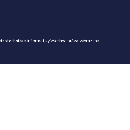
trotechniky a informatiky Všechna práva vyhrazena